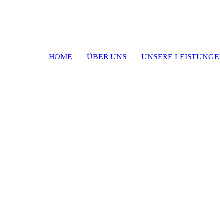
HOME
ÜBER UNS
UNSERE LEISTUNGE