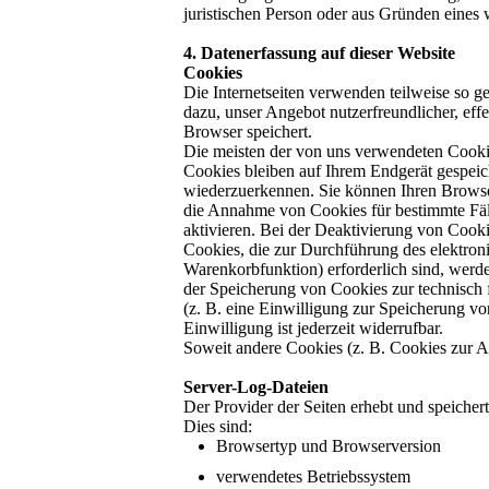
juristischen Person oder aus Gründen eines 
4. Datenerfassung auf dieser Website
Cookies
Die Internetseiten verwenden teilweise so 
dazu, unser Angebot nutzerfreundlicher, eff
Browser speichert.
Die meisten der von uns verwendeten Cooki
Cookies bleiben auf Ihrem Endgerät gespeic
wiederzuerkennen. Sie können Ihren Browser 
die Annahme von Cookies für bestimmte Fäl
aktivieren. Bei der Deaktivierung von Cooki
Cookies, die zur Durchführung des elektron
Warenkorbfunktion) erforderlich sind, werde
der Speicherung von Cookies zur technisch f
(z. B. eine Einwilligung zur Speicherung vo
Einwilligung ist jederzeit widerrufbar.
Soweit andere Cookies (z. B. Cookies zur An
Server-Log-Dateien
Der Provider der Seiten erhebt und speicher
Dies sind:
Browsertyp und Browserversion
verwendetes Betriebssystem