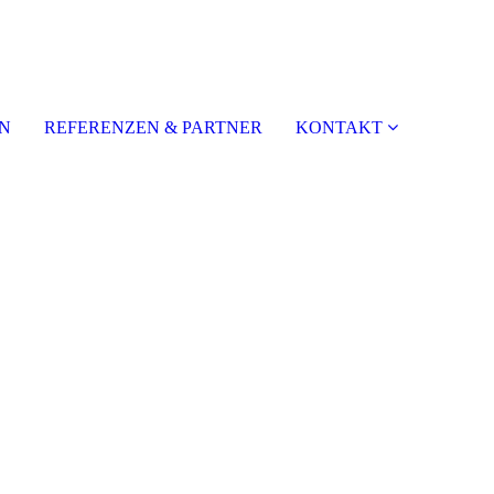
N
REFERENZEN & PARTNER
KONTAKT