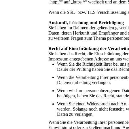
„http://“ auf „https://“ wechselt und an dem
Wenn die SSL- bzw. TLS-Verschlüsselung akti
Auskunft, Löschung und Berichtigung
Sie haben im Rahmen der geltenden gesetzli
Daten, deren Herkunft und Empfänger und d
zu weiteren Fragen zum Thema personenbezo
Recht auf Einschränkung der Verarbeit
Sie haben das Recht, die Einschränkung der
Impressum angegebenen Adresse an uns wend
Wenn Sie die Richtigkeit Ihrer bei uns 
Dauer der Prüfung haben Sie das Recht
Wenn die Verarbeitung Ihrer personenb
Datenverarbeitung verlangen.
Wenn wir Ihre personenbezogenen Date
benötigen, haben Sie das Recht, statt 
Wenn Sie einen Widerspruch nach Art
werden. Solange noch nicht feststeht, 
Daten zu verlangen.
Wenn Sie die Verarbeitung Ihrer personenbe
Einwilligung oder zur Geltendmachung, Aus