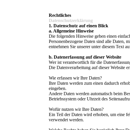
Rechtliches
Daten­­schutz­­­erklärung
1. Datenschutz auf einen Blick
a. Allgemeine Hinweise
Die folgenden Hinweise geben einen einfach
Personenbezogene Daten sind alle Daten, mi
entnehmen Sie unserer unter diesem Text au
b. Datenerfassung auf dieser Website
Wer ist verantwortlich für die Datenerfassun
Die Datenverarbeitung auf dieser Website e
Wie erfassen wir Ihre Daten?
Ihre Daten werden zum einen dadurch erhoben
eingeben.
Andere Daten werden automatisch beim Besuc
Betriebssystem oder Uhrzeit des Seitenaufruf
Wofür nutzen wir Ihre Daten?
Ein Teil der Daten wird erhoben, um eine fe
verwendet werden.