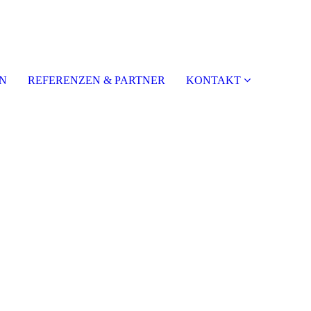
N
REFERENZEN & PARTNER
KONTAKT