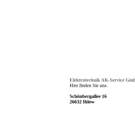
Elektrotechnik AK-Service Gm
Hier finden Sie uns.
Schönbergallee 16
26632 Ihlow