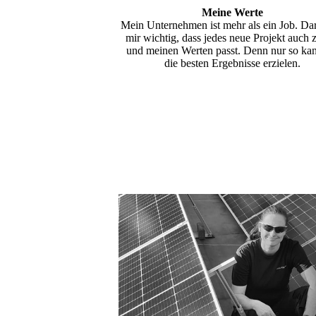
Meine Werte
Mein Unternehmen ist mehr als ein Job. Da
mir wichtig, dass jedes neue Projekt auch 
und meinen Werten passt. Denn nur so kan
die besten Ergebnisse erzielen.