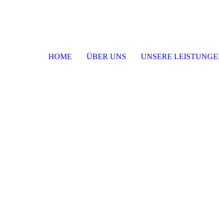
HOME
ÜBER UNS
UNSERE LEISTUNGE