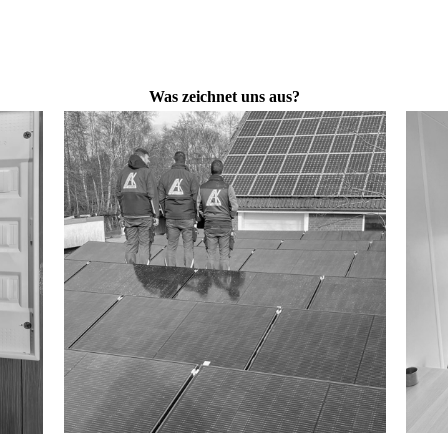
Was zeichnet uns aus?